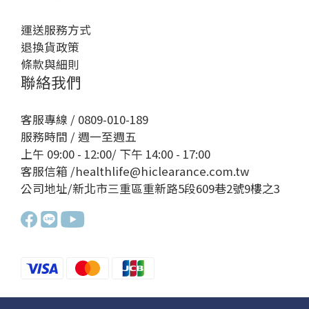
運送服務方式
退換貨政策
條款與細則
聯絡我們
客服專線 / 0809-010-189
服務時間 / 週一至週五
上午 09:00 - 12:00/ 下午 14:00 - 17:00
客服信箱 /healthlife@hiclearance.com.tw
公司地址/新北市三重區重新路5段609巷2號9樓之3