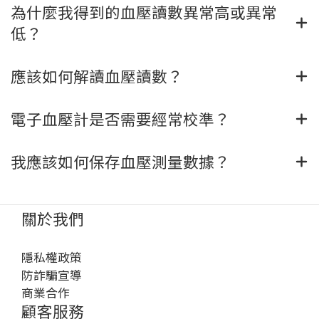
為什麼我得到的血壓讀數異常高或異常
低？
應該如何解讀血壓讀數？
電子血壓計是否需要經常校準？
我應該如何保存血壓測量數據？
關於我們
隱私權政策
防詐騙宣導
商業合作
顧客服務