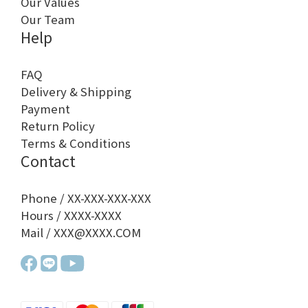
Our Values
Our Team
Help
FAQ
Delivery & Shipping
Payment
Return Policy
Terms & Conditions
Contact
Phone / XX-XXX-XXX-XXX
Hours / XXXX-XXXX
Mail / XXX@XXXX.COM