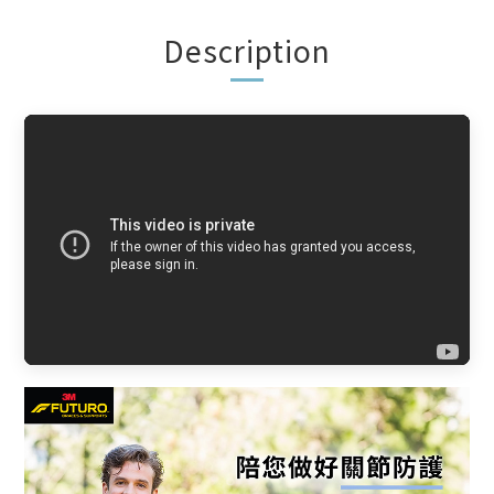
Description