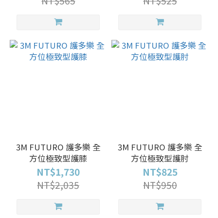
NT$565
NT$525
3M FUTURO 護多樂 全
3M FUTURO 護多樂 全
方位極致型護膝
方位極致型護肘
NT$1,730
NT$825
NT$2,035
NT$950