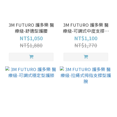
3M FUTURO 護多樂 醫
3M FUTURO 護多樂 醫
療級-舒適型護腰
療級-可調式中度支撐型
護腕
NT$1,050
NT$1,100
NT$1,880
NT$1,770