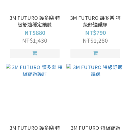
3M FUTURO 護多樂 特
3M FUTURO 護多樂 特
級舒適穩定護膝
級舒適護膝
NT$880
NT$790
NT$1,430
NT$1,280
3M FUTURO 護多樂 特
3M FUTURO 特級舒適