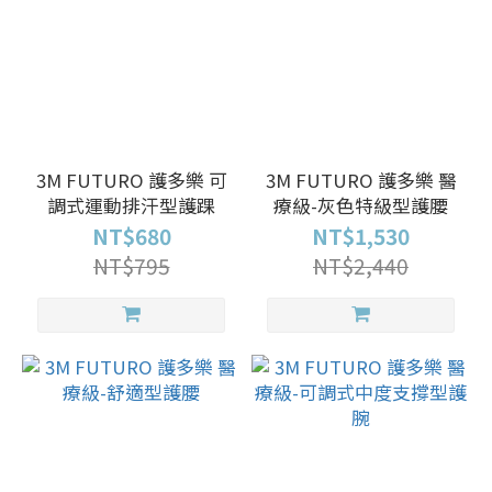
3M FUTURO 護多樂 可
3M FUTURO 護多樂 醫
調式運動排汗型護踝
療級-灰色特級型護腰
NT$680
NT$1,530
NT$795
NT$2,440