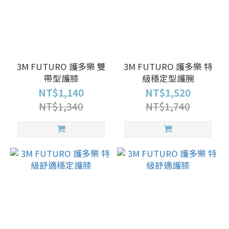
3M FUTURO 護多樂 雙
3M FUTURO 護多樂 特
帶型護膝
級穩定型護腕
NT$1,140
NT$1,520
NT$1,340
NT$1,740