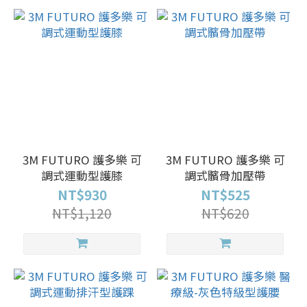
3M FUTURO 護多樂 可
3M FUTURO 護多樂 可
調式運動型護膝
調式髕骨加壓帶
NT$930
NT$525
NT$1,120
NT$620