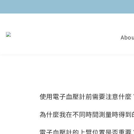
Abou
使用電子血壓計前需要注意什麼
為什麼我在不同時間測量時得到
電子血壓計的上臂位置是否重要