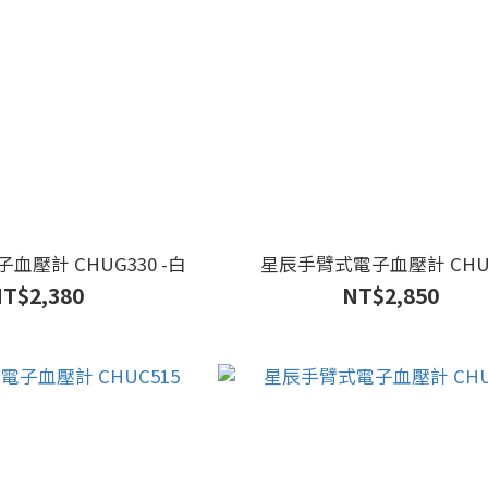
壓計 CHUG330 -白
星辰手臂式電子血壓計 CHU
T$2,380
NT$2,850