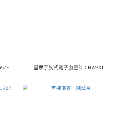
57F
星辰手腕式電子血壓計 CHW301