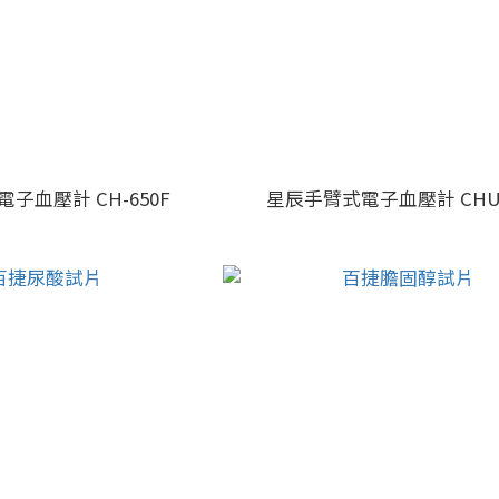
子血壓計 CH-650F
星辰手臂式電子血壓計 CHU