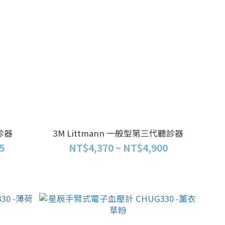
聽診器
3M Littmann 一般型第三代聽診器
5
NT$4,370 ~ NT$4,900