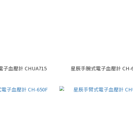
子血壓計 CHUA715
星辰手腕式電子血壓計 CH-6