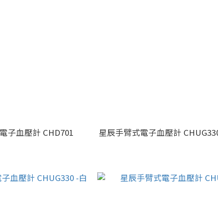
子血壓計 CHD701
星辰手臂式電子血壓計 CHUG330