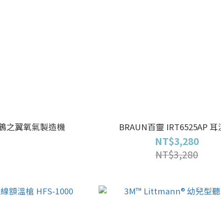
)鶴之翼氧氣製造機
BRAUN百靈 IRT6525AP 
NT$3,280
NT$3,280