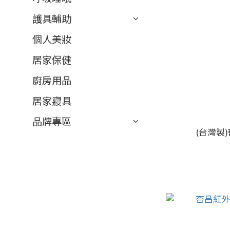
護具輔助
個人美妝
居家保健
廚房用品
居家寢具
品牌專區
(台灣製