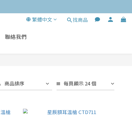
繁體中文
找商品
聯絡我們
商品排序
每頁顯示 24 個