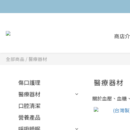
商店
全部商品
/
醫療器材
醫療器材
傷口護理
醫療器材
關於血壓、血糖
口腔清潔
營養產品
呼吸睡眠