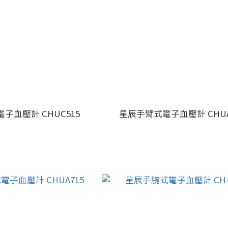
子血壓計 CHUC515
星辰手臂式電子血壓計 CHUA