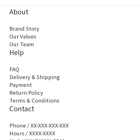
About
Brand Story
Our Values
Our Team
Help
FAQ
Delivery & Shipping
Payment
Return Policy
Terms & Conditions
Contact
Phone / XX-XXX-XXX-XXX
Hours / XXXX-XXXX