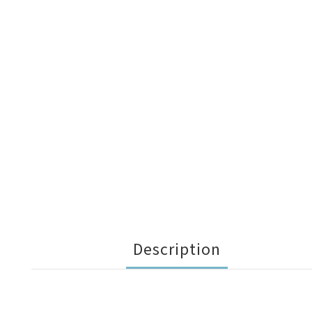
Description