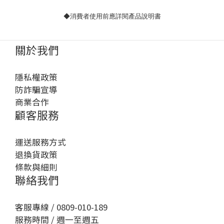
◆消費者使用前應詳閱產品說明書
關於我們
隱私權政策
防詐騙宣導
商業合作
顧客服務
運送服務方式
退換貨政策
條款與細則
聯絡我們
客服專線 / 0809-010-189
服務時間 / 週一至週五