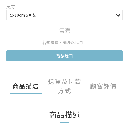
尺寸
售完
若想購買，請聯絡我們。
聯絡我們
送貨及付款
商品描述
顧客評價
方式
商品描述