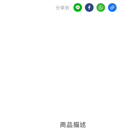
分享到
商品描述