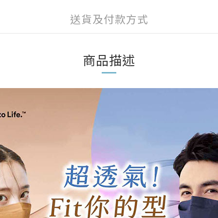
送貨及付款方式
商品描述