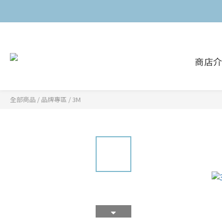
商店
全部商品
/
品牌專區
/
3M