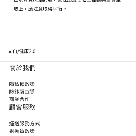
取上，應注意取得平衡。
文自/健康2.0
關於我們
隱私權政策
防詐騙宣導
商業合作
顧客服務
運送服務方式
退換貨政策