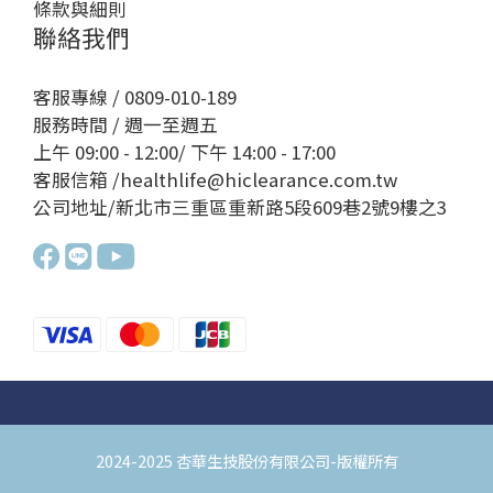
條款與細則
聯絡我們
客服專線 / 0809-010-189
服務時間 / 週一至週五
上午 09:00 - 12:00/ 下午 14:00 - 17:00
客服信箱 /healthlife@hiclearance.com.tw
公司地址/新北市三重區重新路5段609巷2號9樓之3
2024-2025 杏華生技股份有限公司-版權所有