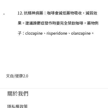
12. 抗精神病藥：咖啡會減低藥物吸收，減弱效
果。建議躁鬱症發作時要完全禁飲咖啡。藥物例
子：
clozapine
、
risperidone
、
olanzapine
。
文自/健康2.0
關於我們
隱私權政策