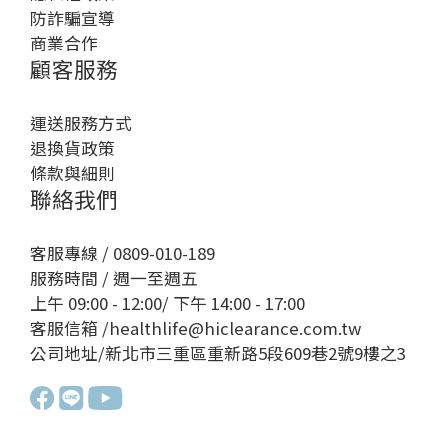
防詐騙宣導
商業合作
顧客服務
運送服務方式
退換貨政策
條款與細則
聯絡我們
客服專線 / 0809-010-189
服務時間 / 週一至週五
上午 09:00 - 12:00/ 下午 14:00 - 17:00
客服信箱 /healthlife@hiclearance.com.tw
公司地址/新北市三重區重新路5段609巷2號9樓之3