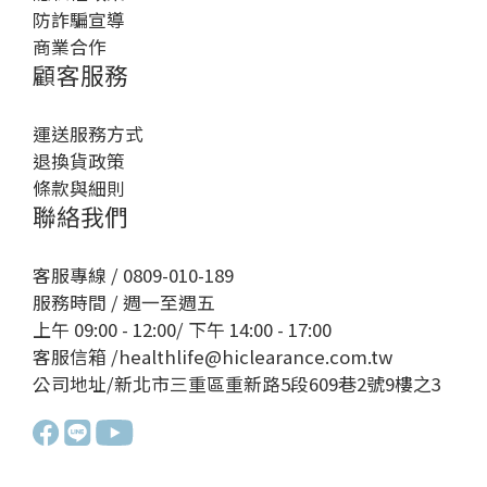
防詐騙宣導
商業合作
顧客服務
運送服務方式
退換貨政策
條款與細則
聯絡我們
客服專線 / 0809-010-189
服務時間 / 週一至週五
上午 09:00 - 12:00/ 下午 14:00 - 17:00
客服信箱 /healthlife@hiclearance.com.tw
公司地址/新北市三重區重新路5段609巷2號9樓之3