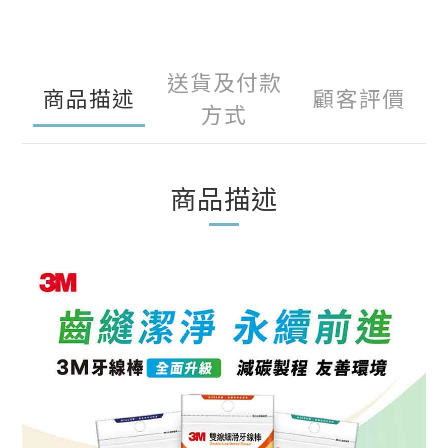
送貨及付款
商品描述
顧客評價
方式
商品描述