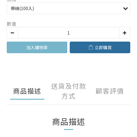
數量
加入購物車
立即購買
送貨及付款
商品描述
顧客評價
方式
商品描述