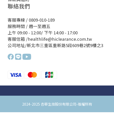
聯絡我們
客服專線 / 0809-010-189
服務時間 / 週一至週五
上午 09:00 - 12:00/ 下午 14:00 - 17:00
客服信箱 /healthlife@hiclearance.com.tw
公司地址/新北市三重區重新路5段609巷2號9樓之3
2024-2025 杏華生技股份有限公司-版權所有