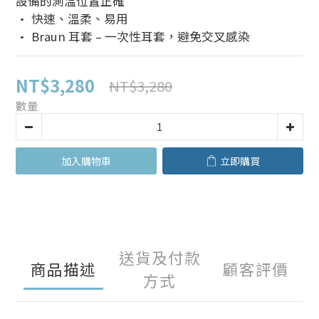
設備的測溫位置正確
• 快速、溫柔、易用
• Braun 耳套 – 一次性耳套，避免交叉感染
NT$3,280
NT$3,280
數量
加入購物車
立即購買
送貨及付款
商品描述
顧客評價
方式