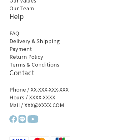
Our Values
Our Team
Help
FAQ
Delivery & Shipping
Payment
Return Policy
Terms & Conditions
Contact
Phone / XX-XXX-XXX-XXX
Hours / XXXX-XXXX
Mail / XXX@XXXX.COM